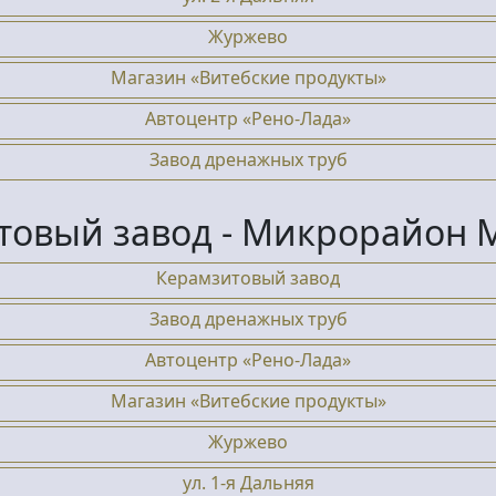
Журжево
Магазин «Витебские продукты»
Автоцентр «Рено-Лада»
Завод дренажных труб
товый завод - Микрорайон 
Керамзитовый завод
Завод дренажных труб
Автоцентр «Рено-Лада»
Магазин «Витебские продукты»
Журжево
ул. 1-я Дальняя