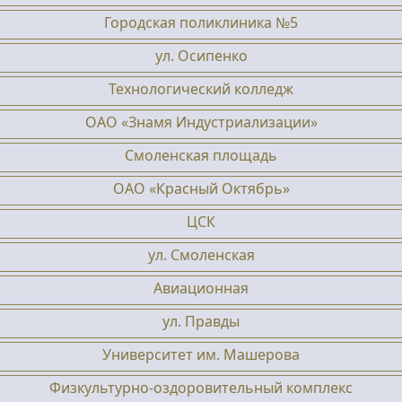
Городская поликлиника №5
ул. Осипенко
Технологический колледж
ОАО «Знамя Индустриализации»
Смоленская площадь
ОАО «Красный Октябрь»
ЦСК
ул. Смоленская
Авиационная
ул. Правды
Университет им. Машерова
Физкультурно-оздоровительный комплекс