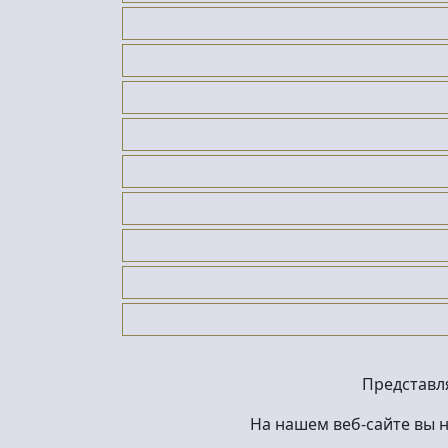
Представл
На нашем веб-сайте вы 