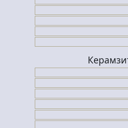
Керамзи