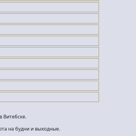
 Витебске.
та на будни и выходные.