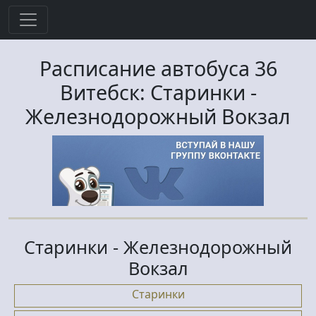
Расписание автобуса
36
Витебск:
Старинки
-
Железнодорожный Вокзал
Старинки - Железнодорожный
Вокзал
Старинки