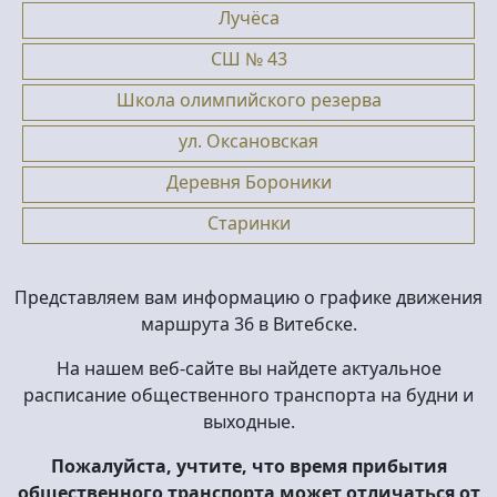
Лучёса
СШ № 43
Школа олимпийского резерва
ул. Оксановская
Деревня Бороники
Старинки
Представляем вам информацию о графике движения
маршрута 36 в Витебске.
На нашем веб-сайте вы найдете актуальное
расписание общественного транспорта на будни и
выходные.
Пожалуйста, учтите, что время прибытия
общественного транспорта может отличаться от