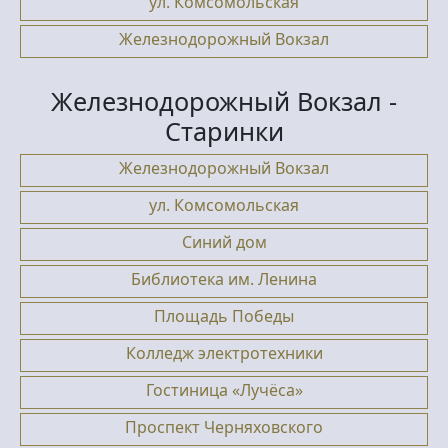
ул. Комсомольская
Железнодорожный Вокзал
Железнодорожный Вокзал -
Старинки
Железнодорожный Вокзал
ул. Комсомольская
Синий дом
Библиотека им. Ленина
Площадь Победы
Колледж электротехники
Гостиница «Лучёса»
Проспект Черняховского