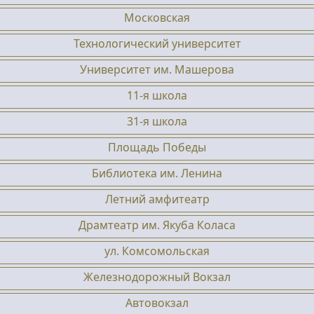
Московская
Технологический университет
Университет им. Машерова
11-я школа
31-я школа
Площадь Победы
Библиотека им. Ленина
Летний амфитеатр
Драмтеатр им. Якуба Коласа
ул. Комсомольская
Железнодорожный Вокзал
Автовокзал