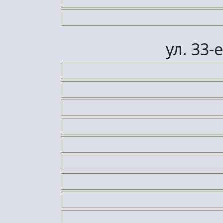
ул. 33-