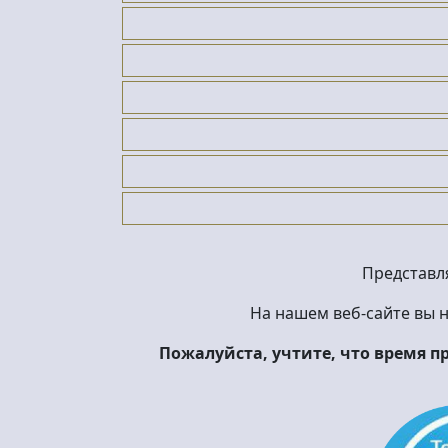
Представл
На нашем веб-сайте вы 
Пожалуйста, учтите, что время 