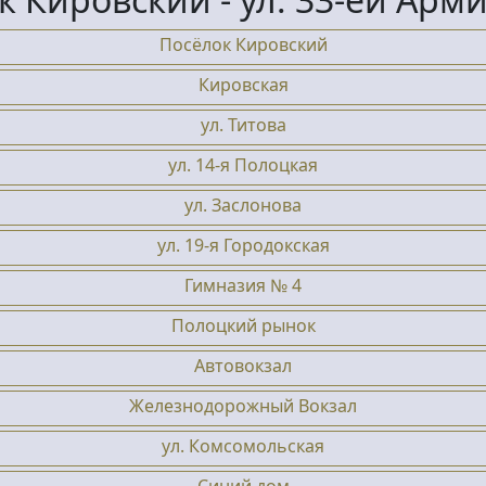
Посёлок Кировский
Кировская
ул. Титова
ул. 14-я Полоцкая
ул. Заслонова
ул. 19-я Городокская
Гимназия № 4
Полоцкий рынок
Автовокзал
Железнодорожный Вокзал
ул. Комсомольская